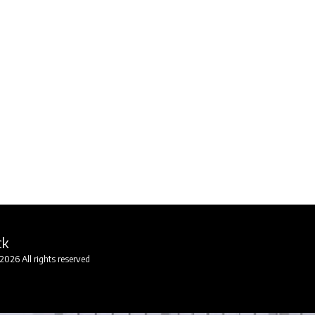
ck
2026 All rights reserved